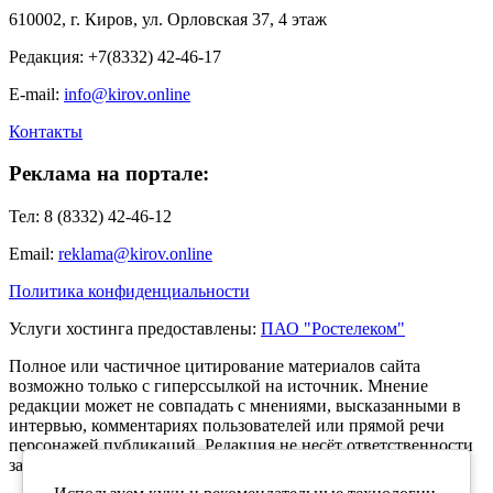
610002, г. Киров, ул. Орловская 37, 4 этаж
Редакция: +7(8332) 42-46-17
E-mail:
info@kirov.online
Контакты
Реклама на портале:
Тел: 8 (8332) 42-46-12
Email:
reklama@kirov.online
Политика конфиденциальности
Услуги хостинга предоставлены:
ПАО "Ростелеком"
Полное или частичное цитирование материалов сайта
возможно только с гиперссылкой на источник. Мнение
редакции может не совпадать с мнениями, высказанными в
интервью, комментариях пользователей или прямой речи
персонажей публикаций. Редакция не несёт ответственности
за текст комментариев читателей.