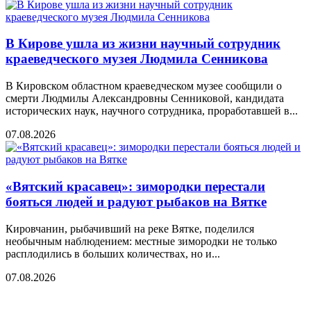
В Кирове ушла из жизни научный сотрудник
краеведческого музея Людмила Сенникова
В Кировском областном краеведческом музее сообщили о
смерти Людмилы Александровны Сенниковой, кандидата
исторических наук, научного сотрудника, проработавшей в...
07.08.2026
«Вятский красавец»: зимородки перестали
бояться людей и радуют рыбаков на Вятке
Кировчанин, рыбачивший на реке Вятке, поделился
необычным наблюдением: местные зимородки не только
расплодились в больших количествах, но и...
07.08.2026