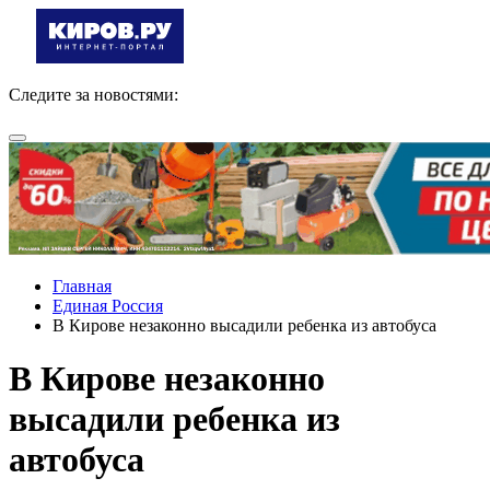
Следите за новостями:
Главная
Единая Россия
В Кирове незаконно высадили ребенка из автобуса
В Кирове незаконно
высадили ребенка из
автобуса