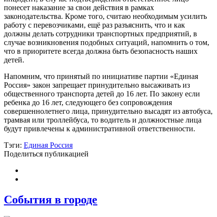
понесет наказание за свои действия в рамках
законодательства. Кроме того, считаю необходимым усилить
работу с перевозчиками, ещё раз разъяснить, что и как
должны делать сотрудники транспортных предприятий, в
случае возникновения подобных ситуаций, напомнить о том,
что в приоритете всегда должна быть безопасность наших
детей.
Напомним, что принятый по инициативе партии «Единая
Россия» закон запрещает принудительно высаживать из
общественного транспорта детей до 16 лет. По закону если
ребенка до 16 лет, следующего без сопровождения
совершеннолетнего лица, принудительно высадят из автобуса,
трамвая или троллейбуса, то водитель и должностные лица
будут привлечены к административной ответственности.
Тэги:
Единая Россия
Поделиться публикацией
События в городе