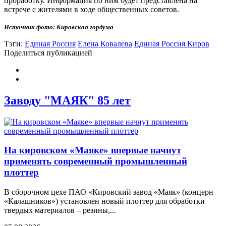
проработку. Информация по ним будет представлена на
встрече с жителями в ходе общественных советов.
Источник фото: Кировская гордума
Тэги:
Единая Россия
Елена Ковалева
Единая Россия Киров
Поделиться публикацией
Заводу "МАЯК" 85 лет
На кировском «Маяке» впервые начнут
применять современный промышленный
плоттер
В сборочном цехе ПАО «Кировский завод «Маяк» (концерн
«Калашников») установлен новый плоттер для обработки
твердых материалов – резины,...