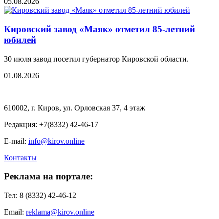
05.08.2026
Кировский завод «Маяк» отметил 85-летний
юбилей
30 июля завод посетил губернатор Кировской области.
01.08.2026
610002, г. Киров, ул. Орловская 37, 4 этаж
Редакция: +7(8332) 42-46-17
E-mail:
info@kirov.online
Контакты
Реклама на портале:
Тел: 8 (8332) 42-46-12
Email:
reklama@kirov.online