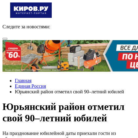
Следите за новостями:
Главная
Единая Россия
Юрьянский район отметил свой 90–летний юбилей
Юрьянский район отметил
свой 90–летний юбилей
На празднование юбилейной даты приехали гости из