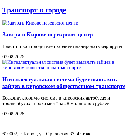
Транспорт в городе
Завтра в Кирове перекроют центр
Власти просят водителей заранее планировать маршруты.
07.08.2026
Интеллектуальная система будет выявлять
зайцев в кировском общественном транспорте
Бескондукторную систему в кировских автобусах и
троллейбусах "прокачают" за 28 миллионов рублей
07.08.2026
610002, г. Киров, ул. Орловская 37, 4 этаж