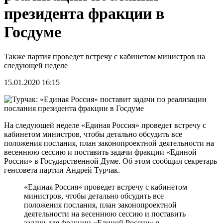
президента фракции в
Госдуме
Также партия проведет встречу с кабинетом министров на
следующей неделе
15.01.2020 16:15
На следующей неделе «Единая Россия» проведет встречу с
кабинетом министров, чтобы детально обсудить все
положения послания, план законопроектной деятельности на
весеннюю сессию и поставить задачи фракции «Единой
России» в Государственной Думе. Об этом сообщил секретарь
генсовета партии Андрей Турчак.
«Единая Россия» проведет встречу с кабинетом
министров, чтобы детально обсудить все
положения послания, план законопроектной
деятельности на весеннюю сессию и поставить
задачи для фракции «Единой России» в