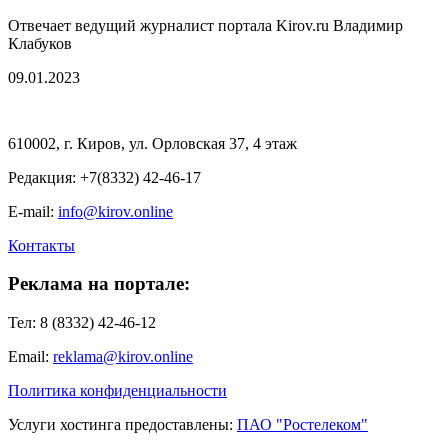
Отвечает ведущий журналист портала Kirov.ru Владимир
Клабуков
09.01.2023
610002, г. Киров, ул. Орловская 37, 4 этаж
Редакция: +7(8332) 42-46-17
E-mail:
info@kirov.online
Контакты
Реклама на портале:
Тел: 8 (8332) 42-46-12
Email:
reklama@kirov.online
Политика конфиденциальности
Услуги хостинга предоставлены:
ПАО "Ростелеком"