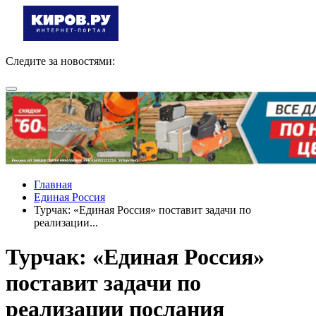
Следите за новостями:
Главная
Единая Россия
Турчак: «Единая Россия» поставит задачи по
реализации...
Турчак: «Единая Россия»
поставит задачи по
реализации послания