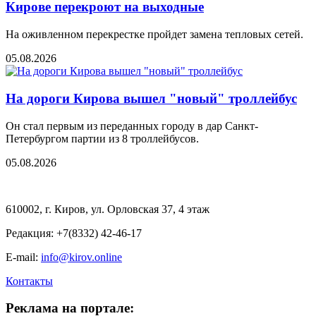
Кирове перекроют на выходные
На оживленном перекрестке пройдет замена тепловых сетей.
05.08.2026
На дороги Кирова вышел "новый" троллейбус
Он стал первым из переданных городу в дар Санкт-
Петербургом партии из 8 троллейбусов.
05.08.2026
610002, г. Киров, ул. Орловская 37, 4 этаж
Редакция: +7(8332) 42-46-17
E-mail:
info@kirov.online
Контакты
Реклама на портале: