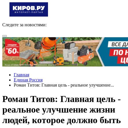
Следите за новостями:
Главная
Единая Россия
Роман Титов: Главная цель - реальное улучшение...
Роман Титов: Главная цель -
реальное улучшение жизни
людей, которое должно быть