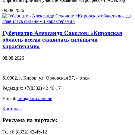
В финале приняли участие команды «Прогресс» и «Вектор».
09.08.2026
Губернатор Александр Соколов: «Кировская
область всегда славилась сильными
характерами»
08.08.2026
610002, г. Киров, ул. Орловская 37, 4 этаж
Редакция: +7(8332) 42-46-17
E-mail:
info@kirov.online
Контакты
Реклама на портале:
Тел: 8 (8332) 42-46-12