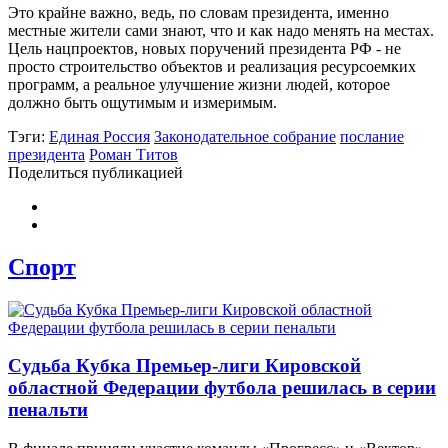
Это крайне важно, ведь, по словам президента, именно
местные жители сами знают, что и как надо менять на местах.
Цель нацпроектов, новых поручений президента РФ - не
просто строительство объектов и реализация ресурсоемких
программ, а реальное улучшение жизни людей, которое
должно быть ощутимым и измеримым.
Тэги:
Единая Россия
Законодательное собрание
послание
президента
Роман Титов
Поделиться публикацией
Спорт
Судьба Кубка Премьер-лиги Кировской
областной Федерации футбола решилась в серии
пенальти