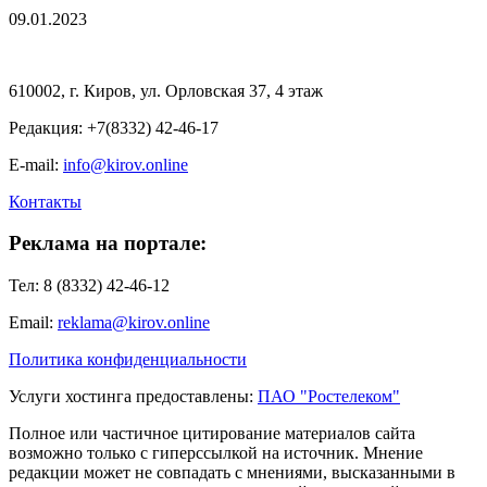
09.01.2023
610002, г. Киров, ул. Орловская 37, 4 этаж
Редакция: +7(8332) 42-46-17
E-mail:
info@kirov.online
Контакты
Реклама на портале:
Тел: 8 (8332) 42-46-12
Email:
reklama@kirov.online
Политика конфиденциальности
Услуги хостинга предоставлены:
ПАО "Ростелеком"
Полное или частичное цитирование материалов сайта
возможно только с гиперссылкой на источник. Мнение
редакции может не совпадать с мнениями, высказанными в