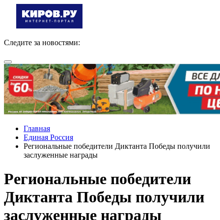
Следите за новостями:
Главная
Единая Россия
Региональные победители Диктанта Победы получили
заслуженные награды
Региональные победители
Диктанта Победы получили
заслуженные награды