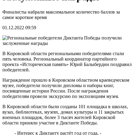
Финалисты набрали максимальное количество баллов за
самое короткое время
01.12.2022 09:59
В Кировской области региональными победителями стали
пять человека. Региональный координатор партийного
проекта «Историческая память» Юрий Балыбердин поздравил
победителей.
Награждение прошло в Кировском областном краеведческом
музее, победители получили дипломы и наборы книг,
посвященные истории России. После награждения
победителям провели экскурсию по экспозициям музея.
В Кировской области были созданы 101 площадка в школах,
вузах, библиотеках, музеях, домах культуры и 11 закрытых
военных площадок, более 3 тысяч жителей Кировской
области приняли участие в Диктанте Победы.
- Интерес к Диктанту растёт год от года, -