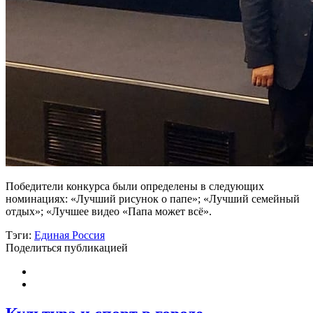
Победители конкурса были определены в следующих
номинациях: «Лучший рисунок о папе»; «Лучший семейный
отдых»; «Лучшее видео «Папа может всё».
Тэги:
Единая Россия
Поделиться публикацией