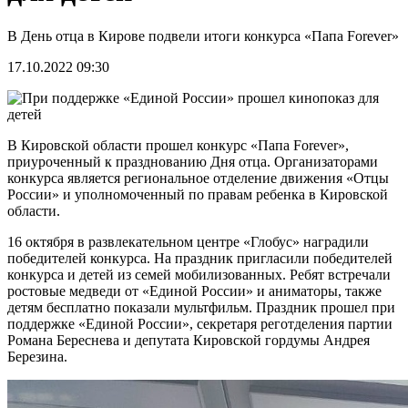
В День отца в Кирове подвели итоги конкурса «Папа Forever»
17.10.2022 09:30
В Кировской области прошел конкурс «Папа Forever»,
приуроченный к празднованию Дня отца. Организаторами
конкурса является региональное отделение движения «Отцы
России» и уполномоченный по правам ребенка в Кировской
области.
16 октября в развлекательном центре «Глобус» наградили
победителей конкурса. На праздник пригласили победителей
конкурса и детей из семей мобилизованных. Ребят встречали
ростовые медведи от «Единой России» и аниматоры, также
детям бесплатно показали мультфильм. Праздник прошел при
поддержке «Единой России», секретаря реготделения партии
Романа Береснева и депутата Кировской гордумы Андрея
Березина.