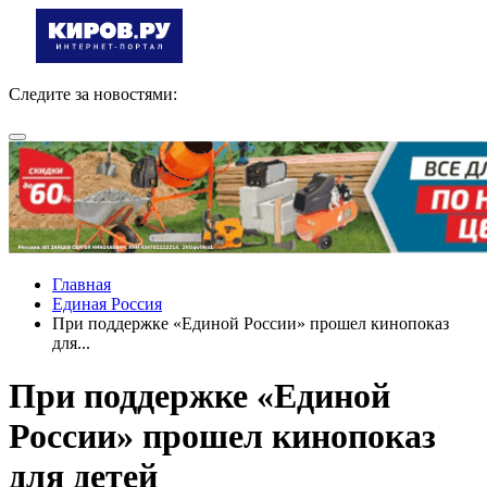
Следите за новостями:
Главная
Единая Россия
При поддержке «Единой России» прошел кинопоказ
для...
При поддержке «Единой
России» прошел кинопоказ
для детей