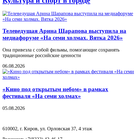
Культура и спорт в городе
Телеведущая Арина Шарапова выступила на
медиафоруме «На семи холмах. Вятка 2026»
Она привезла с собой фильмы, помогающие сохранять
традиционные российские ценности
06.08.2026
«Кино под открытым небом» в рамках
фестиваля «На семи холмах»
05.08.2026
610002, г. Киров, ул. Орловская 37, 4 этаж