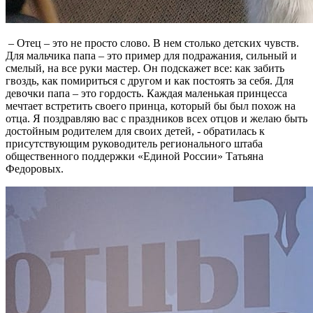
– Отец – это не просто слово. В нем столько детских чувств.
Для мальчика папа – это пример для подражания, сильный и
смелый, на все руки мастер. Он подскажет все: как забить
гвоздь, как помириться с другом и как постоять за себя. Для
девочки папа – это гордость. Каждая маленькая принцесса
мечтает встретить своего принца, который бы был похож на
отца. Я поздравляю вас с праздников всех отцов и желаю быть
достойным родителем для своих детей, - обратилась к
присутствующим руководитель регионального штаба
общественного поддержки «Единой России» Татьяна
Федоровых.