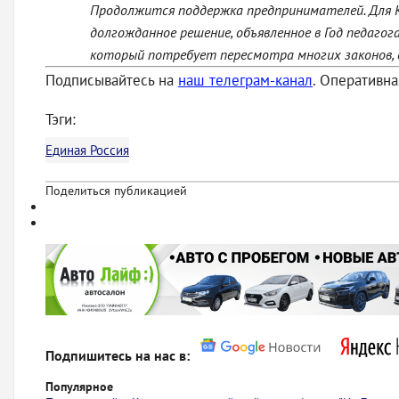
Продолжится поддержка предпринимателей. Для Ки
долгожданное решение, объявленное в Год педаго
который потребует пересмотра многих законов, 
Подписывайтесь на
наш телеграм-канал
. Оперативн
Тэги:
Единая Россия
Поделиться публикацией
Подпишитесь на нас в:
Популярное