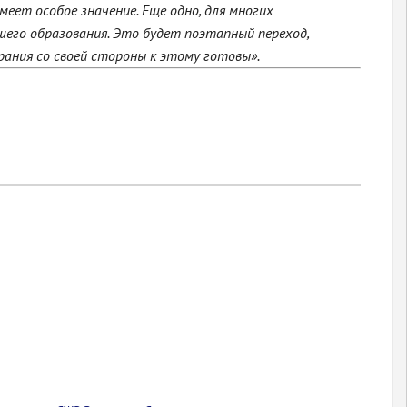
еет особое значение. Еще одно, для многих
шего образования. Это будет поэтапный переход,
ания со своей стороны к этому готовы».