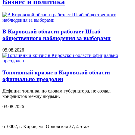
Бизнес и политика
В Кировской области работает Штаб
общественного наблюдения за выборами
05.08.2026
Топливный кризис в Кировской области
официально преодолен
Дефицит топлива, по словам губернатора, не создал
конфликтов между людьми.
03.08.2026
610002, г. Киров, ул. Орловская 37, 4 этаж