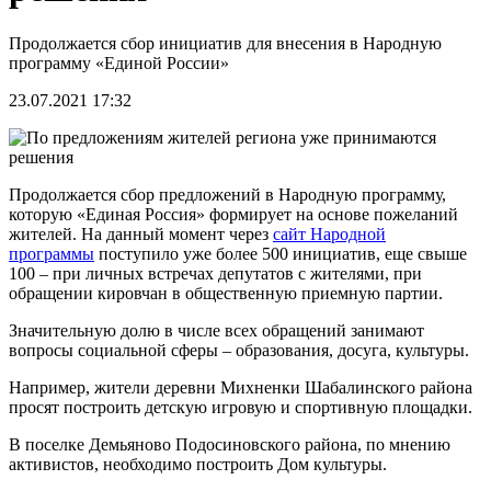
Продолжается сбор инициатив для внесения в Народную
программу «Единой России»
23.07.2021 17:32
Продолжается сбор предложений в Народную программу,
которую «Единая Россия» формирует на основе пожеланий
жителей. На данный момент через
сайт Народной
программы
поступило уже более 500 инициатив, еще свыше
100 – при личных встречах депутатов с жителями, при
обращении кировчан в общественную приемную партии.
Значительную долю в числе всех обращений занимают
вопросы социальной сферы – образования, досуга, культуры.
Например, жители деревни Михненки Шабалинского района
просят построить детскую игровую и спортивную площадки.
В поселке Демьяново Подосиновского района, по мнению
активистов, необходимо построить Дом культуры.