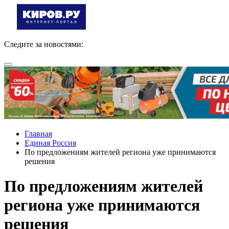
Следите за новостями:
Главная
Единая Россия
По предложениям жителей региона уже принимаются
решения
По предложениям жителей
региона уже принимаются
решения