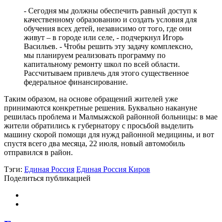
- Сегодня мы должны обеспечить равный доступ к
качественному образованию и создать условия для
обучения всех детей, независимо от того, где они
живут – в городе или селе, - подчеркнул Игорь
Васильев. - Чтобы решить эту задачу комплексно,
мы планируем реализовать программу по
капитальному ремонту школ по всей области.
Рассчитываем привлечь для этого существенное
федеральное финансирование.
Таким образом, на основе обращений жителей уже
принимаются конкретные решения. Буквально накануне
решилась проблема и Малмыжской районной больницы: в мае
жители обратились к губернатору с просьбой выделить
машину скорой помощи для нужд районной медицины, и вот
спустя всего два месяца, 22 июля, новый автомобиль
отправился в район.
Тэги:
Единая Россия
Единая Россия Киров
Поделиться публикацией