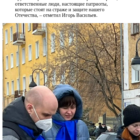
ответственные люди, настоящие патриоты,
которые стоят на страже и защите нашего
Отечества, – отметил Игорь Васильев.