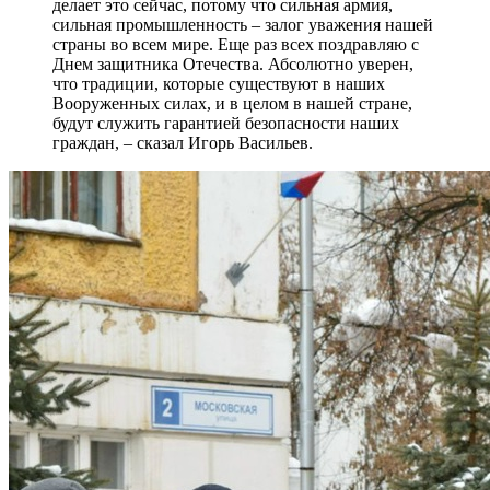
делает это сейчас, потому что сильная армия,
сильная промышленность – залог уважения нашей
страны во всем мире. Еще раз всех поздравляю с
Днем защитника Отечества. Абсолютно уверен,
что традиции, которые существуют в наших
Вооруженных силах, и в целом в нашей стране,
будут служить гарантией безопасности наших
граждан, – сказал Игорь Васильев.