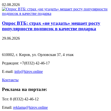
02.08.2026
Опрос ВТБ: страх «не угадать» мешает росту
популярности подписок в качестве подарка
29.06.2026
610002, г. Киров, ул. Орловская 37, 4 этаж
Редакция: +7(8332) 42-46-17
E-mail:
info@kirov.online
Контакты
Реклама на портале:
Тел: 8 (8332) 42-46-12
Email:
reklama@kirov.online