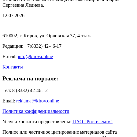
Сергеевна Леднева.
12.07.2026
610002, г. Киров, ул. Орловская 37, 4 этаж
Редакция: +7(8332) 42-46-17
E-mail:
info@kirov.online
Контакты
Реклама на портале:
Тел: 8 (8332) 42-46-12
Email:
reklama@kirov.online
Политика конфиденциальности
Услуги хостинга предоставлены:
ПАО "Ростелеком"
Полное или частичное цитирование материалов сайта