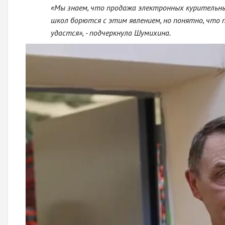
«Мы знаем, что продажа электронных курительны
школ борются с этим явлением, но понятно, что 
удастся», - подчеркнула Шумихина.