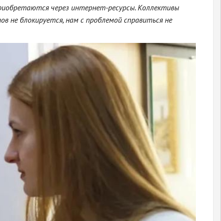
приобретаются через интернет-ресурсы. Коллективы
в не блокируется, нам с проблемой справиться не