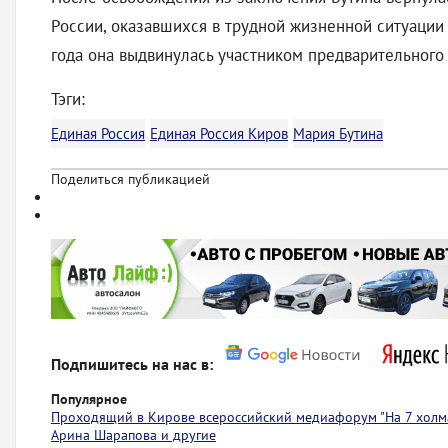
России, оказавшихся в трудной жизненной ситуации
года она выдвинулась участником предварительного
Тэги:
Единая Россия
Единая Россия Киров
Мария Бутина
Поделиться публикацией
Подпишитесь на нас в:
Популярное
Проходящий в Кирове всероссийский медиафорум "На 7 холма
Арина Шарапова и другие