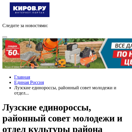
Следите за новостями:
Главная
Единая Россия
Лузские единороссы, районный совет молодежи и
отдел...
Лузские единороссы,
районный совет молодежи и
отдел культуры района