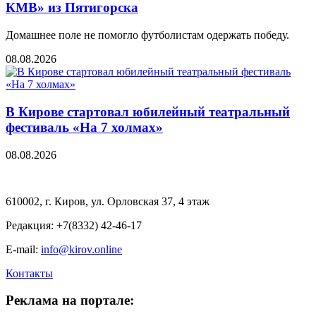
КМВ» из Пятигорска
Домашнее поле не помогло футболистам одержать победу.
08.08.2026
В Кирове стартовал юбилейный театральный
фестиваль «На 7 холмах»
08.08.2026
610002, г. Киров, ул. Орловская 37, 4 этаж
Редакция: +7(8332) 42-46-17
E-mail:
info@kirov.online
Контакты
Реклама на портале: