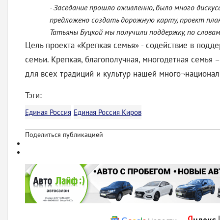
- Заседание прошло оживленно, было много дискусс
предложено создать дорожную карту, проект пла
Татьяны Буцкой мы получили поддержку, по словам
Цель проекта «Крепкая семья» - содействие в подд
семьи. Крепкая, благополучная, многодетная семья 
для всех традиций и культур нашей много¬национал
Тэги:
Единая Россия
Единая Россия Киров
Поделиться публикацией