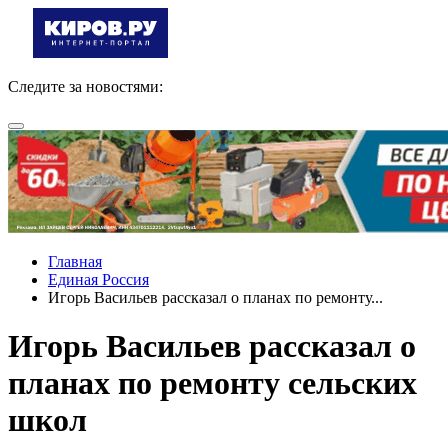
Следите за новостями:
Главная
Единая Россия
Игорь Васильев рассказал о планах по ремонту...
Игорь Васильев рассказал о
планах по ремонту сельских
школ