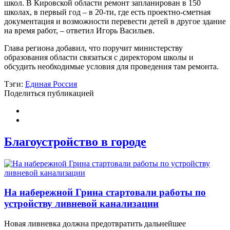
школ. В Кировской области ремонт запланирован в 150
школах, в первый год – в 20-ти, где есть проектно-сметная
документация и возможности перевести детей в другое здание
на время работ, – ответил Игорь Васильев.
Глава региона добавил, что поручит министерству
образования области связаться с директором школы и
обсудить необходимые условия для проведения там ремонта.
Тэги:
Единая Россия
Поделиться публикацией
Благоустройство в городе
На набережной Грина стартовали работы по
устройству ливневой канализации
Новая ливневка должна предотвратить дальнейшее