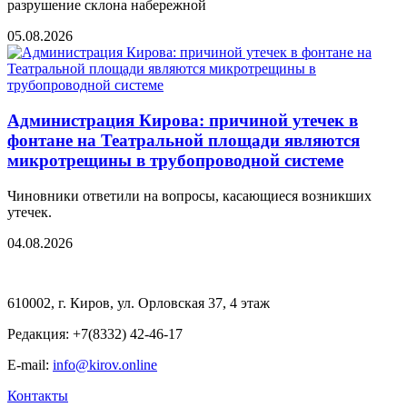
разрушение склона набережной
05.08.2026
Администрация Кирова: причиной утечек в
фонтане на Театральной площади являются
микротрещины в трубопроводной системе
Чиновники ответили на вопросы, касающиеся возникших
утечек.
04.08.2026
610002, г. Киров, ул. Орловская 37, 4 этаж
Редакция: +7(8332) 42-46-17
E-mail:
info@kirov.online
Контакты