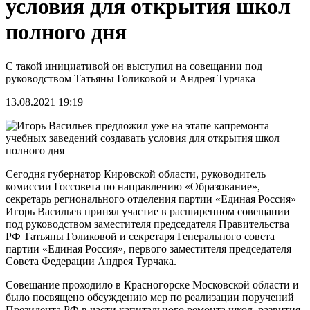
условия для открытия школ
полного дня
С такой инициативой он выступил на совещании под
руководством Татьяны Голиковой и Андрея Турчака
13.08.2021 19:19
Сегодня губернатор Кировской области, руководитель
комиссии Госсовета по направлению «Образование»,
секретарь регионального отделения партии «Единая Россия»
Игорь Васильев принял участие в расширенном совещании
под руководством заместителя председателя Правительства
РФ Татьяны Голиковой и секретаря Генерального совета
партии «Единая Россия», первого заместителя председателя
Совета Федерации Андрея Турчака.
Совещание проходило в Красногорске Московской области и
было посвящено обсуждению мер по реализации поручений
Президента РФ в части капитального ремонта школ, развития