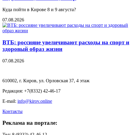
Куда пойти в Кирове 8 и 9 августа?
07.08.2026
ВТБ: россияне увеличивают расходы на спорт и
здоровый образ жизни
07.08.2026
610002, г. Киров, ул. Орловская 37, 4 этаж
Редакция: +7(8332) 42-46-17
E-mail:
info@kirov.online
Контакты
Реклама на портале:
Тел: 8 (8332) 42-46-12