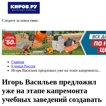
Следите за новостями:
Главная
Единая Россия
Игорь Васильев предложил уже на этапе капремонта...
Игорь Васильев предложил
уже на этапе капремонта
учебных заведений создавать