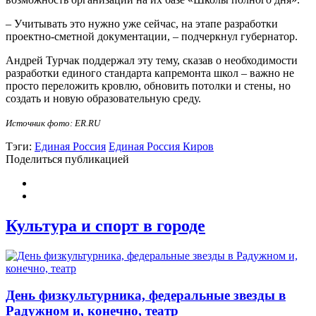
– Учитывать это нужно уже сейчас, на этапе разработки
проектно-сметной документации, – подчеркнул губернатор.
Андрей Турчак поддержал эту тему, сказав о необходимости
разработки единого стандарта капремонта школ – важно не
просто переложить кровлю, обновить потолки и стены, но
создать и новую образовательную среду.
Источник фото: ER.RU
Тэги:
Единая Россия
Единая Россия Киров
Поделиться публикацией
Культура и спорт в городе
День физкультурника, федеральные звезды в
Радужном и, конечно, театр