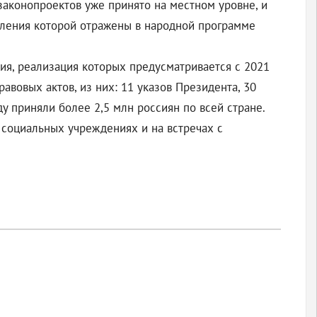
законопроектов уже принято на местном уровне, и
авления которой отражены в народной программе
ия, реализация которых предусматривается с 2021
вовых актов, из них: 11 указов Президента, 30
у приняли более 2,5 млн россиян по всей стране.
 социальных учреждениях и на встречах с