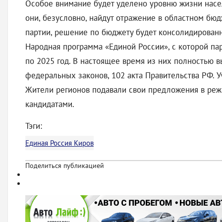
Особое внимание будет уделено уровню жизни насел
они, безусловно, найдут отражение в областном бюд
партии, решение по бюджету будет консолидированн
Народная программа «Единой России», с которой па
по 2025 год. В настоящее время из них полностью в
федеральных законов, 102 акта Правительства РФ. У
Жители регионов подавали свои предложения в режи
кандидатами.
Тэги:
Единая Россия Киров
Поделиться публикацией