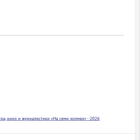
тра, кино и журналистики «На семи холмах» - 2026