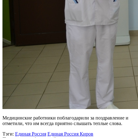
Медицинские работники поблагодарили за поздравление и
отметили, что им всегда приятно слышать теплые слова.
Тэги:
Единая Россия
Единая Россия Киров