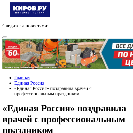
Следите за новостями:
Главная
Единая Россия
«Единая Россия» поздравила врачей с
профессиональным праздником
«Единая Россия» поздравила
врачей с профессиональным
праздником