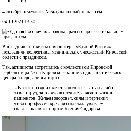
4 октября отмечается Международный день врача
04.10.2021 13:30
В праздник активисты и волонтеры «Единой России»
поздравили коллективы медицинских учреждений Кировской
области с праздником.
Так, активисты встретились с коллективом Кировской
горбольницы №5 и Кировского клинико-диагностического
центра и передали им торты.
- В этот праздник хочется лично сказать спасибо
за ваш труд, за то, что вы лечите, спасаете жизни
пациентов. Желаем здоровья, силы и терпения,
чтобы профессия врача всегда была уважаема, -
сказала активист партии Ксения Сидорова.