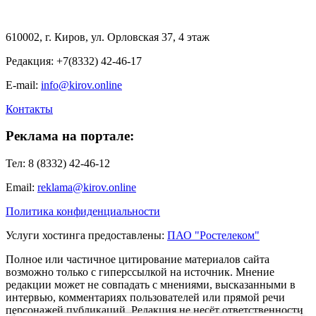
610002, г. Киров, ул. Орловская 37, 4 этаж
Редакция: +7(8332) 42-46-17
E-mail:
info@kirov.online
Контакты
Реклама на портале:
Тел: 8 (8332) 42-46-12
Email:
reklama@kirov.online
Политика конфиденциальности
Услуги хостинга предоставлены:
ПАО "Ростелеком"
Полное или частичное цитирование материалов сайта
возможно только с гиперссылкой на источник. Мнение
редакции может не совпадать с мнениями, высказанными в
интервью, комментариях пользователей или прямой речи
персонажей публикаций. Редакция не несёт ответственности