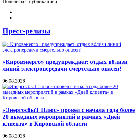
Поделиться публикацией
Пресс-релизы
«Кировэнерго» предупреждает: отдых вблизи
линий электропередачи смертельно опасен!
06.08.2026
«ЭнергосбыТ Плюс» провёл с начала года более
20 выездных мероприятий в рамках «Дней
клиента» в Кировской области
06.08.2026