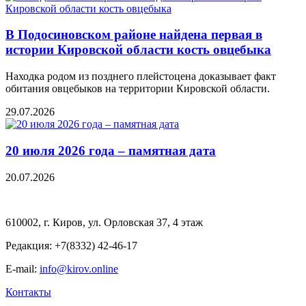
В Подосиновском районе найдена первая в
истории Кировской области кость овцебыка
Находка родом из позднего плейстоцена доказывает факт
обитания овцебыков на территории Кировской области.
29.07.2026
20 июля 2026 года – памятная дата
20.07.2026
610002, г. Киров, ул. Орловская 37, 4 этаж
Редакция: +7(8332) 42-46-17
E-mail:
info@kirov.online
Контакты