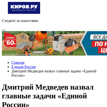
Следите за новостями:
Главная
Единая Россия
Дмитрий Медведев назвал главные задачи «Единой
России»
Дмитрий Медведев назвал
главные задачи «Единой
России»