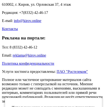
610002, г. Киров, ул. Орловская 37, 4 этаж
Редакция: +7(8332) 42-46-17
E-mail:
info@kirov.online
Контакты
Реклама на портале:
Тел: 8 (8332) 42-46-12
Email:
reklama@kirov.online
Политика конфиденциальности
Услуги хостинга предоставлены:
ПАО "Ростелеком"
Полное или частичное цитирование материалов сайта
возможно только с гиперссылкой на источник. Мнение
редакции может не совпадать с мнениями, высказанными в
интервью, комментариях пользователей или прямой речи
персонажей публикаций. Редакция не несёт ответственности
за текст комментариев читателей.