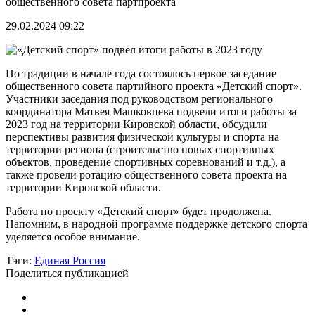
общественного совета партпроекта
29.02.2024 09:22
По традиции в начале года состоялось первое заседание
общественного совета партийного проекта «Детский спорт».
Участники заседания под руководством регионального
координатора Матвея Машковцева подвели итоги работы за
2023 год на территории Кировской области, обсудили
перспективы развития физической культуры и спорта на
территории региона (строительство новых спортивных
объектов, проведение спортивных соревнований и т.д.), а
также провели ротацию общественного совета проекта на
территории Кировской области.
Работа по проекту «Детский спорт» будет продолжена.
Напомним, в народной программе поддержке детского спорта
уделяется особое внимание.
Тэги:
Единая Россия
Поделиться публикацией