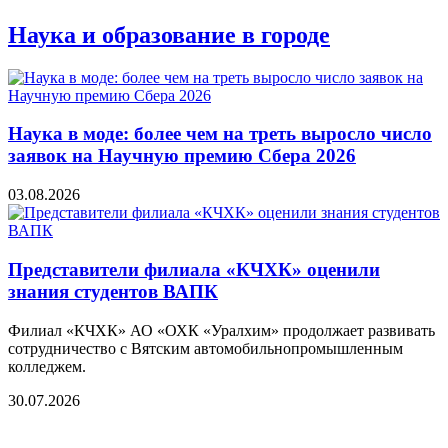
Наука и образование в городе
Наука в моде: более чем на треть выросло число
заявок на Научную премию Сбера 2026
03.08.2026
Представители филиала «КЧХК» оценили
знания студентов ВАПК
Филиал «КЧХК» АО «ОХК «Уралхим» продолжает развивать
сотрудничество с Вятским автомобильнопромышленным
колледжем.
30.07.2026