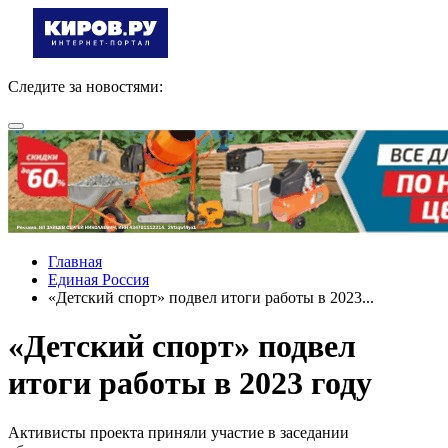
Следите за новостями:
Главная
Единая Россия
«Детский спорт» подвел итоги работы в 2023...
«Детский спорт» подвел
итоги работы в 2023 году
Активисты проекта приняли участие в заседании