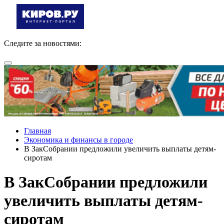
Следите за новостями:
Главная
Экономика и финансы в городе
В ЗакСобрании предложили увеличить выплаты детям-
сиротам
В ЗакСобрании предложили
увеличить выплаты детям-
сиротам