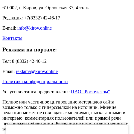
610002, г. Киров, ул. Орловская 37, 4 этаж
Редакция: +7(8332) 42-46-17
E-mail:
info@kirov.online
Контакты
Реклама на портале:
Тел: 8 (8332) 42-46-12
Email:
reklama@kirov.online
Политика конфиденциальности
Услуги хостинга предоставлены:
ПАО "Ростелеком"
Полное или частичное цитирование материалов сайта
возможно только с гиперссылкой на источник. Мнение
редакции может не совпадать с мнениями, высказанными в
интервью, комментариях пользователей или прямой речи
персонажей публикаций. Редакция не несёт ответственности
за текст комментариев читателей.