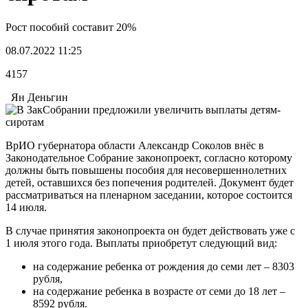
Рост пособий составит 20%
08.07.2022 11:25
4157
Ян Деньгин
ВрИО губернатора области Александр Соколов внёс в
Законодательное Собрание законопроект, согласно которому
должны быть повышены пособия для несовершеннолетних
детей, оставшихся без попечения родителей. Документ будет
рассматриваться на пленарном заседании, которое состоится
14 июля.
В случае принятия законопроекта он будет действовать уже с
1 июля этого года. Выплаты приобретут следующий вид:
на содержание ребенка от рождения до семи лет – 8303
рубля,
на содержание ребенка в возрасте от семи до 18 лет –
8592 рубля.