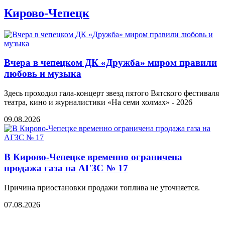
Кирово-Чепецк
Вчера в чепецком ДК «Дружба» миром правили
любовь и музыка
Здесь проходил гала-концерт звезд пятого Вятского фестиваля
театра, кино и журналистики «На семи холмах» - 2026
09.08.2026
В Кирово-Чепецке временно ограничена
продажа газа на АГЗС № 17
Причина приостановки продажи топлива не уточняется.
07.08.2026