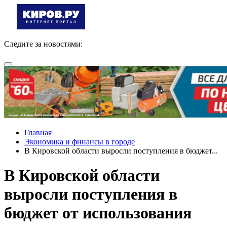
Следите за новостями:
Главная
Экономика и финансы в городе
В Кировской области выросли поступления в бюджет...
В Кировской области
выросли поступления в
бюджет от использования