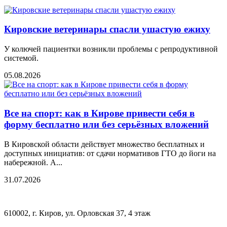
Кировские ветеринары спасли ушастую ежиху
У колючей пациентки возникли проблемы с репродуктивной
системой.
05.08.2026
Все на спорт: как в Кирове привести себя в
форму бесплатно или без серьёзных вложений
В Кировской области действует множество бесплатных и
доступных инициатив: от сдачи нормативов ГТО до йоги на
набережной. А...
31.07.2026
610002, г. Киров, ул. Орловская 37, 4 этаж