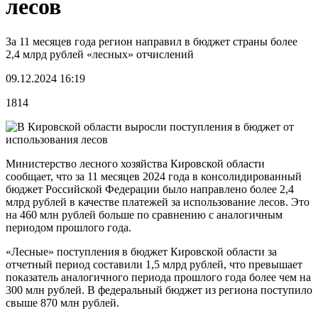
лесов
За 11 месяцев года регион направил в бюджет страны более
2,4 млрд рублей «лесных» отчислений
09.12.2024 16:19
1814
Министерство лесного хозяйства Кировской области
сообщает, что за 11 месяцев 2024 года в консолидированный
бюджет Российской Федерации было направлено более 2,4
млрд рублей в качестве платежей за использование лесов. Это
на 460 млн рублей больше по сравнению с аналогичным
периодом прошлого года.
«Лесные» поступления в бюджет Кировской области за
отчетный период составили 1,5 млрд рублей, что превышает
показатель аналогичного периода прошлого года более чем на
300 млн рублей. В федеральный бюджет из региона поступило
свыше 870 млн рублей.