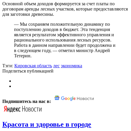
Основной объем доходов формируется за счет платы по
договорам аренды лесных участков, которые предоставляются
для заготовки древесины.
— Мы сохраняем положительную динамику по
поступлению доходов в бюджет. Эта тенденция
является результатом эффективного управления и
рационального использования лесных ресурсов.
Работа в данном направлении будет продолжена и
в следующем году, — отметил министр Андрей
Тетерин.
Тэги:
Кировская область
лес
экономика
Поделиться публикацией
Подпишитесь на нас в:
Красота и здоровье в городе