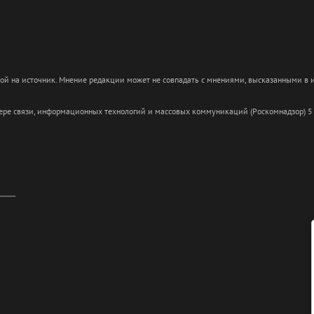
кой на источник. Мнение редакции может не совпадать с мнениями, высказанными в
сфере связи, информационных технологий и массовых коммуникаций (Роскомнадзор) 5