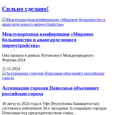
Сильно сделано!
Международная конференция «Мировое
большинство в авангарде нового
мироустройства»
Она прошла в рамках Ялтинского Международного
Форума-2024
11.11.2024
Ассоциации городов Поволжья объединяет
российские города
30 августа 2024 года в Уфе (Республика Башкортостан)
состоялось юбилейное 50-е заседание Ассоциации городов
Поволжья под председательством главы...