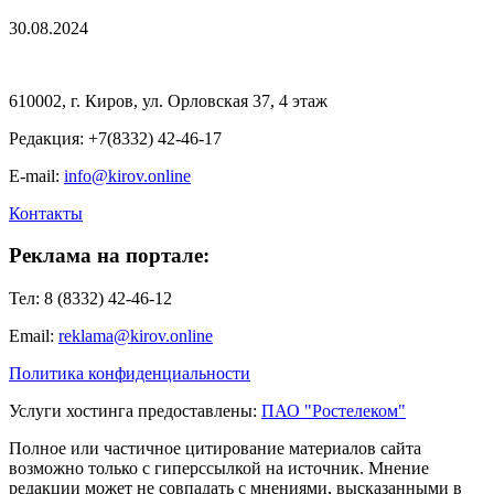
30.08.2024
610002, г. Киров, ул. Орловская 37, 4 этаж
Редакция: +7(8332) 42-46-17
E-mail:
info@kirov.online
Контакты
Реклама на портале:
Тел: 8 (8332) 42-46-12
Email:
reklama@kirov.online
Политика конфиденциальности
Услуги хостинга предоставлены:
ПАО "Ростелеком"
Полное или частичное цитирование материалов сайта
возможно только с гиперссылкой на источник. Мнение
редакции может не совпадать с мнениями, высказанными в