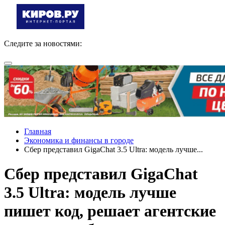
Следите за новостями:
Главная
Экономика и финансы в городе
Сбер представил GigaChat 3.5 Ultra: модель лучше...
Сбер представил GigaChat
3.5 Ultra: модель лучше
пишет код, решает агентские