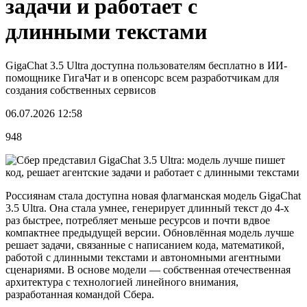
задачи и работает с
длинными текстами
GigaChat 3.5 Ultra доступна пользователям бесплатно в ИИ-
помощнике ГигаЧат и в опенсорс всем разработчикам для
создания собственных сервисов
06.07.2026 12:58
948
Россиянам стала доступна новая флагманская модель GigaChat
3.5 Ultra. Она стала умнее, генерирует длинный текст до 4-х
раз быстрее, потребляет меньше ресурсов и почти вдвое
компактнее предыдущей версии. Обновлённая модель лучше
решает задачи, связанные с написанием кода, математикой,
работой с длинными текстами и автономными агентными
сценариями. В основе модели — собственная отечественная
архитектура с технологией линейного внимания,
разработанная командой Сбера.