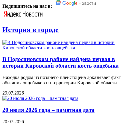
Подпишитесь на нас в:
История в городе
В Подосиновском районе найдена первая в
истории Кировской области кость овцебыка
Находка родом из позднего плейстоцена доказывает факт
обитания овцебыков на территории Кировской области.
29.07.2026
20 июля 2026 года – памятная дата
20.07.2026