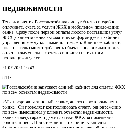
недвижимости
Теперь клиенты Россельхозбанка смогут быстро и удобно
оплачивать счета за услуги ЖКХ в мобильном приложении
банка. Сразу после первой оплаты любого поставщика услуг
ЖКХ у клиента банка автоматически формируется кабинет
управления коммунальными платежами. В личном кабинете
пользователь сможет добавлять объекты недвижимости для
оплаты коммунальных счетов и привязывать к ним
поставщиков услуг.
21.07.2021 16:43
8437
«Мы представляем новый сервис, аналогов которому нет на
рынке. Он позволяет контролировать оплату одновременно
по всем имеющимся у клиента объектам недвижимости,
включая дачу, гараж и даже платежи ЖКХ за помещения
родственников. При этом личный кабинет у клиента
формируется автоматически - сразу после первой оплаты