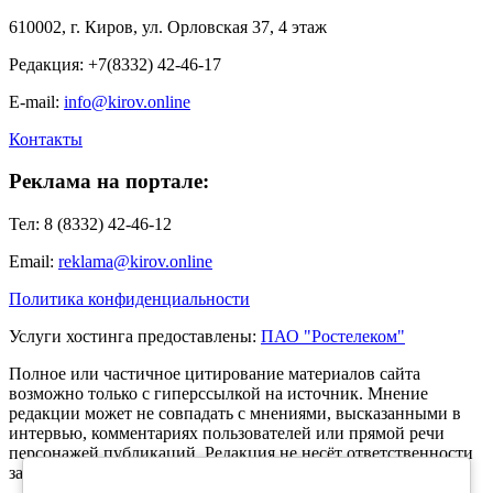
610002, г. Киров, ул. Орловская 37, 4 этаж
Редакция: +7(8332) 42-46-17
E-mail:
info@kirov.online
Контакты
Реклама на портале:
Тел: 8 (8332) 42-46-12
Email:
reklama@kirov.online
Политика конфиденциальности
Услуги хостинга предоставлены:
ПАО "Ростелеком"
Полное или частичное цитирование материалов сайта
возможно только с гиперссылкой на источник. Мнение
редакции может не совпадать с мнениями, высказанными в
интервью, комментариях пользователей или прямой речи
персонажей публикаций. Редакция не несёт ответственности
за текст комментариев читателей.