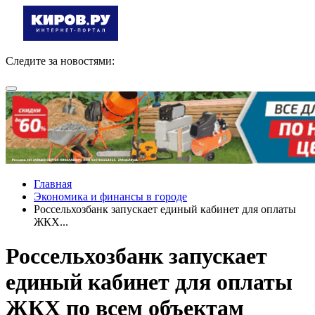
Следите за новостями:
Главная
Экономика и финансы в городе
Россельхозбанк запускает единый кабинет для оплаты
ЖКХ...
Россельхозбанк запускает
единый кабинет для оплаты
ЖКХ по всем объектам