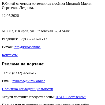
Юбилей отметила жительница посёлка Мирный Мария
Сергеевна Леднева.
12.07.2026
610002, г. Киров, ул. Орловская 37, 4 этаж
Редакция: +7(8332) 42-46-17
E-mail:
info@kirov.online
Контакты
Реклама на портале:
Тел: 8 (8332) 42-46-12
Email:
reklama@kirov.online
Политика конфиденциальности
Услуги хостинга предоставлены:
ПАО "Ростелеком"
Полное или частичное цитирование материалов сайта