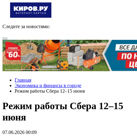
Следите за новостями:
Главная
Экономика и финансы в городе
Режим работы Сбера 12–15 июня
Режим работы Сбера 12–15
июня
07.06.2026 00:09