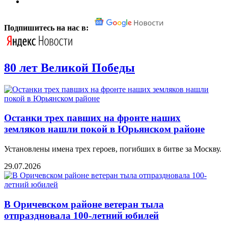
Подпишитесь на нас в:
80 лет Великой Победы
Останки трех павших на фронте наших
земляков нашли покой в Юрьянском районе
Установлены имена трех героев, погибших в битве за Москву.
29.07.2026
В Оричевском районе ветеран тыла
отпраздновала 100-летний юбилей