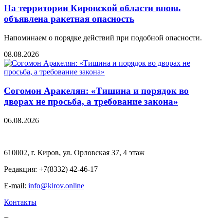
На территории Кировской области вновь
объявлена ракетная опасность
Напоминаем о порядке действий при подобной опасности.
08.08.2026
Согомон Аракелян: «Тишина и порядок во
дворах не просьба, а требование закона»
06.08.2026
610002, г. Киров, ул. Орловская 37, 4 этаж
Редакция: +7(8332) 42-46-17
E-mail:
info@kirov.online
Контакты