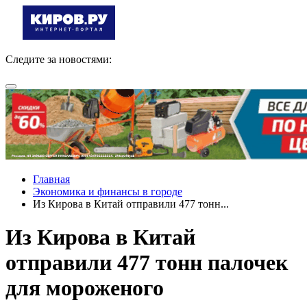
Следите за новостями:
Главная
Экономика и финансы в городе
Из Кирова в Китай отправили 477 тонн...
Из Кирова в Китай
отправили 477 тонн палочек
для мороженого