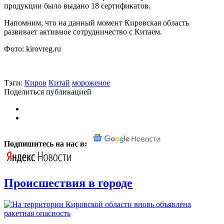
продукции было выдано 18 сертификатов.
Напомним, что на данный момент Кировская область
развивает активное сотрудничество с Китаем.
Фото: kirovreg.ru
Тэги:
Киров
Китай
мороженое
Поделиться публикацией
Подпишитесь на нас в:
Происшествия в городе