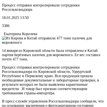
Процесс отправки контролировали сотрудники
Россельхознадзора
18.01.2025 13:50
3386
Екатерина Королева
14 января из Кировской области была отправлена в Китай
партия берёзовых палочек для мороженого. Ее вес составил
почти 477 тонн.
Процесс отправки контролировали сотрудники
Россельхознадзора по Кировской области, Удмуртской
Республике и Пермскому краю. Вся продукция прошла
необходимые документальные и лабораторные проверки, в
результате которых не были выявлены карантинные
вредители. И товар был признан соответствующим
требованиям страны-импортёра.
В пресс-службе управления Россельхознадзора сообщили, что
на основании заключения о фитосанитарном состоянии