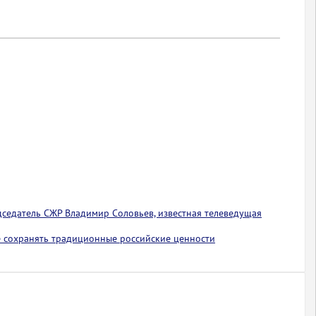
едседатель СЖР Владимир Соловьев, известная телеведущая
 сохранять традиционные российские ценности