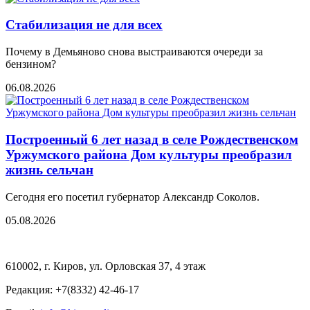
Стабилизация не для всех
Почему в Демьяново снова выстраиваются очереди за
бензином?
06.08.2026
Построенный 6 лет назад в селе Рождественском
Уржумского района Дом культуры преобразил
жизнь сельчан
Сегодня его посетил губернатор Александр Соколов.
05.08.2026
610002, г. Киров, ул. Орловская 37, 4 этаж
Редакция: +7(8332) 42-46-17