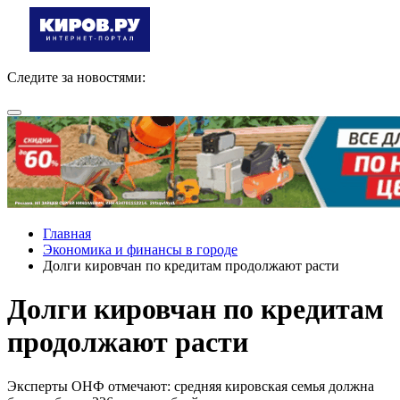
Следите за новостями:
Главная
Экономика и финансы в городе
Долги кировчан по кредитам продолжают расти
Долги кировчан по кредитам
продолжают расти
Эксперты ОНФ отмечают: средняя кировская семья должна