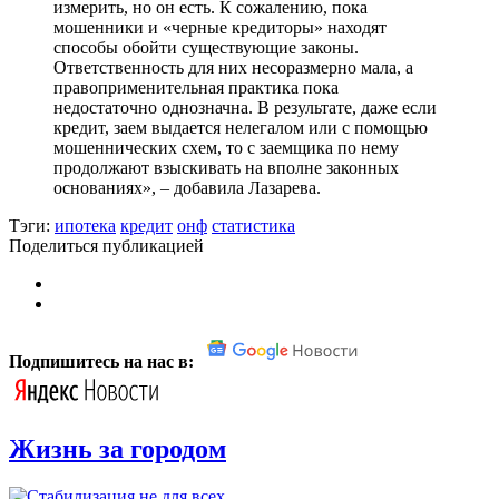
измерить, но он есть. К сожалению, пока
мошенники и «черные кредиторы» находят
способы обойти существующие законы.
Ответственность для них несоразмерно мала, а
правоприменительная практика пока
недостаточно однозначна. В результате, даже если
кредит, заем выдается нелегалом или с помощью
мошеннических схем, то с заемщика по нему
продолжают взыскивать на вполне законных
основаниях», – добавила Лазарева.
Тэги:
ипотека
кредит
онф
статистика
Поделиться публикацией
Подпишитесь на нас в:
Жизнь за городом