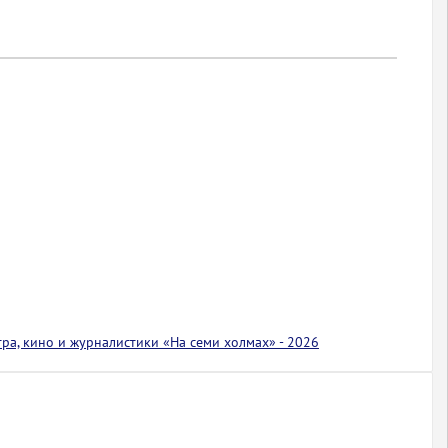
тра, кино и журналистики «На семи холмах» - 2026