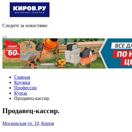
Следите за новостями:
Главная
Кружки
Профессии
Курсы
Продавец-кассир.
Продавец-кассир.
Московская ул. 10, Киров