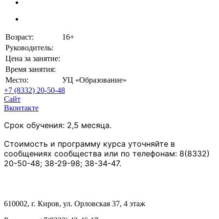
Возраст:
16+
Руководитель:
Цена за занятие:
Время занятия:
Место:
УЦ «Образование»
+7 (8332) 20-50-48
Сайт
Вконтакте
Срок обучения: 2,5 месяца.
Стоимость и программу курса уточняйте в
сообщениях сообщества или по телефонам: 8(8332)
20-50-48; 38-29-98; 38-34-47.
610002, г. Киров, ул. Орловская 37, 4 этаж