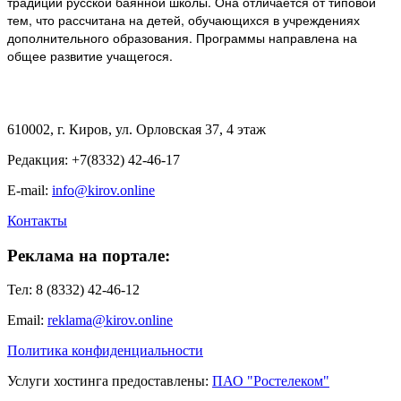
традиций русской баянной школы. Она отличается от типовой
тем, что рассчитана на детей, обучающихся в учреждениях
дополнительного образования. Программы направлена на
общее развитие учащегося.
610002, г. Киров, ул. Орловская 37, 4 этаж
Редакция: +7(8332) 42-46-17
E-mail:
info@kirov.online
Контакты
Реклама на портале:
Тел: 8 (8332) 42-46-12
Email:
reklama@kirov.online
Политика конфиденциальности
Услуги хостинга предоставлены:
ПАО "Ростелеком"