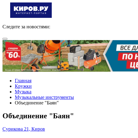
Следите за новостями:
Главная
Кружки
Музыка
Музыкальные инструменты
Объединение "Баян"
Объединение "Баян"
Сурикова 21, Киров