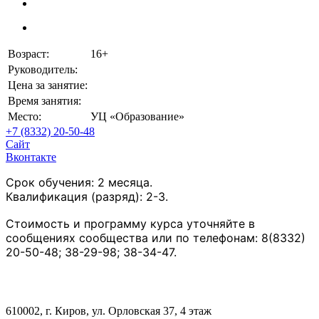
Возраст:
16+
Руководитель:
Цена за занятие:
Время занятия:
Место:
УЦ «Образование»
+7 (8332) 20-50-48
Сайт
Вконтакте
Срок обучения: 2 месяца.
Квалификация (разряд): 2-3.
Стоимость и программу курса уточняйте в
сообщениях сообщества или по телефонам: 8(8332)
20-50-48; 38-29-98; 38-34-47.
610002, г. Киров, ул. Орловская 37, 4 этаж