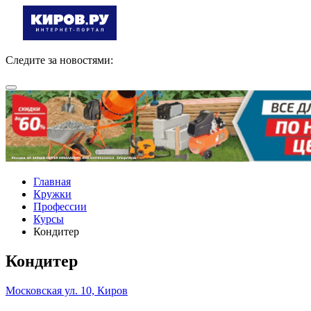
Следите за новостями:
Главная
Кружки
Профессии
Курсы
Кондитер
Кондитер
Московская ул. 10, Киров