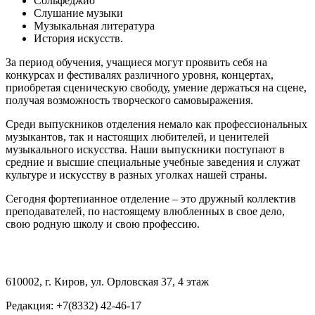
Сольфеджио
Слушание музыки
Музыкальная литература
История искусств.
За период обучения, учащиеся могут проявить себя на
конкурсах и фестивалях различного уровня, концертах,
приобретая сценическую свободу, умение держаться на сцене,
получая возможность творческого самовыражения.
Среди выпускников отделения немало как профессиональных
музыкантов, так и настоящих любителей, и ценителей
музыкального искусства. Наши выпускники поступают в
средние и высшие специальные учебные заведения и служат
культуре и искусству в разных уголках нашей страны.
Сегодня фортепианное отделение – это дружный коллектив
преподавателей, по настоящему влюбленных в свое дело,
свою родную школу и свою профессию.
610002, г. Киров, ул. Орловская 37, 4 этаж
Редакция: +7(8332) 42-46-17