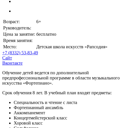
Возраст:
6+
Руководитель:
Цена за занятие:
бесплатно
Время занятия:
Место:
Детская школа искусств «Рапсодия»
+7 (8332) 53-83-49
Сайт
Вконтакте
Обучение детей ведется по дополнительной
предпрофессиональной программе в области музыкального
искусства «Фортепиано».
Срок обучения 8 лет. В учебный план входят предметы:
Специальность и чтение с листа
Фортепианный ансамбль
Аккомпанемент
Концертмейстерский класс
Хоровой класс