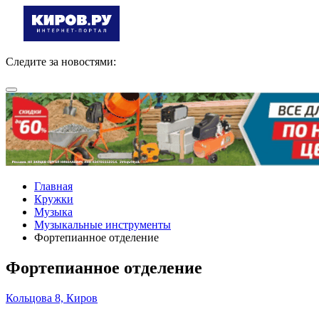
Следите за новостями:
Главная
Кружки
Музыка
Музыкальные инструменты
Фортепианное отделение
Фортепианное отделение
Кольцова 8, Киров