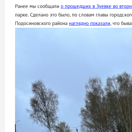
Ранее мы сообщали
о прошедших в Зуевке во вторн
парке. Сделано это было, по словам главы городског
Подосиновского района
наглядно показали
, что быв