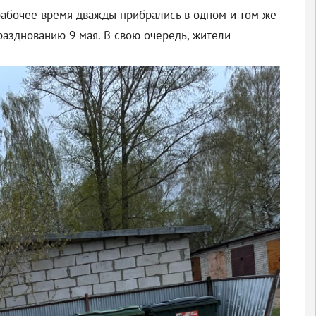
 рабочее время дважды прибрались в одном и том же
празднованию 9 мая. В свою очередь, жители