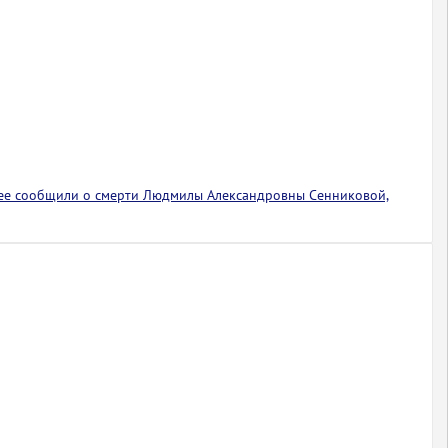
ее сообщили о смерти Людмилы Александровны Сенниковой,