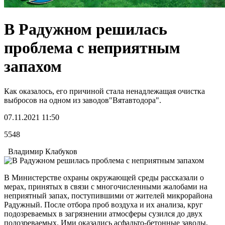
В Радужном решилась
проблема с неприятным
запахом
Как оказалось, его причиной стала ненадлежащая очистка
выбросов на одном из заводов"Вятавтодора".
07.11.2021 11:50
5548
Владимир Клабуков
В Министерстве охраны окружающей среды рассказали о
мерах, принятых в связи с многочисленными жалобами на
неприятный запах, поступившими от жителей микрорайона
Радужный. После отбора проб воздуха и их анализа, круг
подозреваемых в загрязнении атмосферы сузился до двух
подозреваемых. Ими оказались асфальто-бетонные заводы,