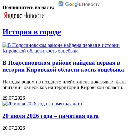
Подпишитесь на нас в:
История в городе
В Подосиновском районе найдена первая в
истории Кировской области кость овцебыка
Находка родом из позднего плейстоцена доказывает факт
обитания овцебыков на территории Кировской области.
29.07.2026
20 июля 2026 года – памятная дата
20.07.2026