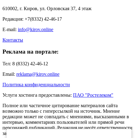
610002, г. Киров, ул. Орловская 37, 4 этаж
Редакция: +7(8332) 42-46-17
E-mail:
info@kirov.online
Контакты
Реклама на портале:
Тел: 8 (8332) 42-46-12
Email:
reklama@kirov.online
Политика конфиденциальности
Услуги хостинга предоставлены:
ПАО "Ростелеком"
Полное или частичное цитирование материалов сайта
возможно только с гиперссылкой на источник. Мнение
редакции может не совпадать с мнениями, высказанными в
интервью, комментариях пользователей или прямой речи
персонажей публикаций. Редакция не несёт ответственности
за текст комментариев читателей.