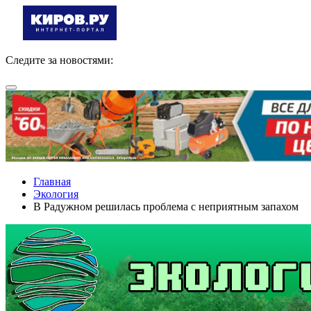
Следите за новостями:
Главная
Экология
В Радужном решилась проблема с неприятным запахом