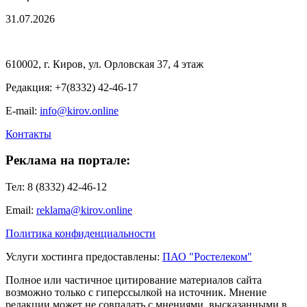
31.07.2026
610002, г. Киров, ул. Орловская 37, 4 этаж
Редакция: +7(8332) 42-46-17
E-mail:
info@kirov.online
Контакты
Реклама на портале:
Тел: 8 (8332) 42-46-12
Email:
reklama@kirov.online
Политика конфиденциальности
Услуги хостинга предоставлены:
ПАО "Ростелеком"
Полное или частичное цитирование материалов сайта
возможно только с гиперссылкой на источник. Мнение
редакции может не совпадать с мнениями, высказанными в