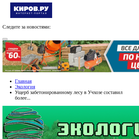
Следите за новостями:
Главная
Экология
Ущерб забетонированному лесу в Учхозе составил
более...