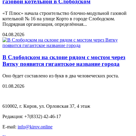
газовой котельной в Слободском
«Т Плюс» начала строительство блочно-модульной газовой
котельной № 16 на улице Корто в городе Слободском.
Подрядная организация, определённая...
04.08.2026
В Слободском на склоне рядом с мостом через
Вятку появится гигантское название города
Оно будет составлено из букв в два человеческих роста.
01.08.2026
610002, г. Киров, ул. Орловская 37, 4 этаж
Редакция: +7(8332) 42-46-17
E-mail:
info@kirov.online