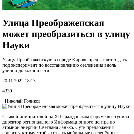
Улица Преображенская
может преобразиться в улицу
Науки
Улицу Преображенскую в городе Кирове предлагают отдать
под эксперимент по восстановлению озеленения вдоль
улично-дорожной сети.
20.11.2022 18:13
4330
Николай Голиков
С такой инициативой на XII Гражданском форуме выступила
директор регионального Информационного центра по
атомной энергии Светлана Занько. Суть предложения
сводится к тому, чтобы создать мобильные озеленённые