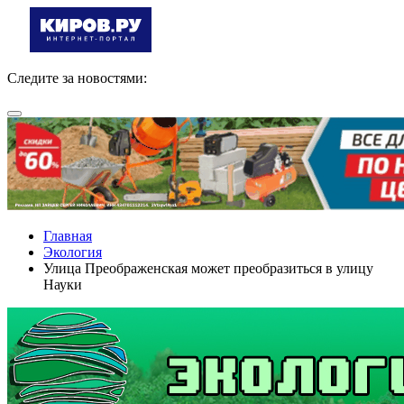
Следите за новостями:
Главная
Экология
Улица Преображенская может преобразиться в улицу
Науки