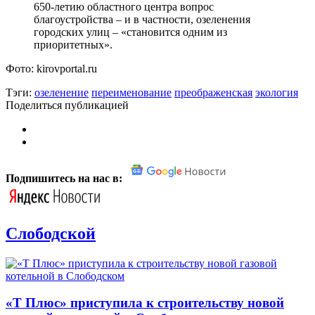
650-летию областного центра вопрос
благоустройства – и в частности, озеленения
городских улиц – «становится одним из
приоритетных».
Фото: kirovportal.ru
Тэги:
озеленение
переименование
преображенская
экология
Поделиться публикацией
Подпишитесь на нас в:
Слободской
«Т Плюс» приступила к строительству новой