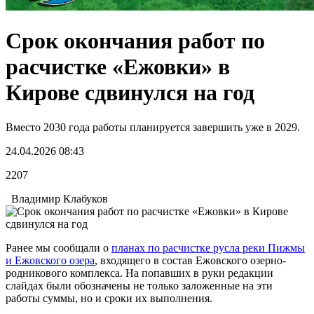
Срок окончания работ по
расчистке «Ежовки» в
Кирове сдвинулся на год
Вместо 2030 года работы планируется завершить уже в 2029.
24.04.2026 08:43
2207
Владимир Клабуков
Ранее мы сообщали о
планах по расчистке русла реки Пижмы
и Ежовского озера
, входящего в состав Ежовского озерно-
родникового комплекса. На попавших в руки редакции
слайдах были обозначены не только заложенные на эти
работы суммы, но и сроки их выполнения.