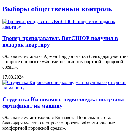
Выборы общественный контроль
Тренер-преподаватель ВятСШОР получил в
подарок квартиру
Обладателем жилья Армен Варданян стал благодаря участию
в опросе о проекте «Формирование комфортной городской
среды».
17.03.2024
Студентка Кировского педколледжа получила
сертификат на машину
Обладателем автомобиля Елизавета Попылькина стала
благодаря участию в опросе о проекте «Формирование
комфортной городской среды».