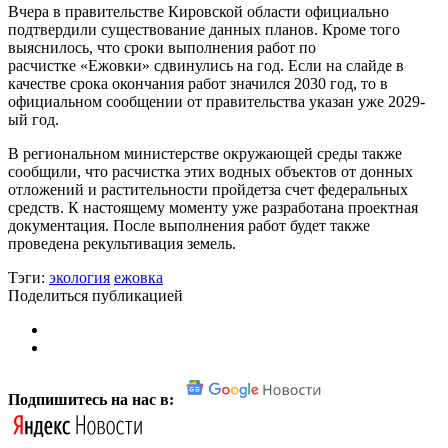
Вчера в правительстве Кировской области официально
подтвердили существование данных планов. Кроме того
выяснилось, что сроки выполнения работ по
расчистке «Ежовки» сдвинулись на год. Если на слайде в
качестве срока окончания работ значился 2030 год, то в
официальном сообщении от правительства указан уже 2029-
ый год.
В региональном министерстве окружающей среды также
сообщили, что расчистка этих водных объектов от донных
отложений и растительности пройдетза счет федеральных
средств. К настоящему моменту уже разработана проектная
документация. После выполнения работ будет также
проведена рекультивация земель.
Тэги:
экология
ежовка
Поделиться публикацией
Подпишитесь на нас в: