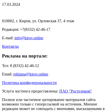
17.03.2024
610002, г. Киров, ул. Орловская 37, 4 этаж
Редакция: +7(8332) 42-46-17
E-mail:
info@kirov.online
Контакты
Реклама на портале:
Тел: 8 (8332) 42-46-12
Email:
reklama@kirov.online
Политика конфиденциальности
Услуги хостинга предоставлены:
ПАО "Ростелеком"
Полное или частичное цитирование материалов сайта
возможно только с гиперссылкой на источник. Мнение
редакции может не совпадать с мнениями, высказанными в