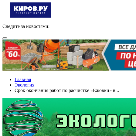
Следите за новостями:
Главная
Экология
Срок окончания работ по расчистке «Ежовки» в...