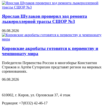
Ярослав Шулаков проверил ход ремонта
лыжероллерной трассы СШОР №3
06.08.2026
Кировские акробаты готовятся к первенству и
чемпионату мира
Победители Первенства России в многоборье Константин
Стрижов и Артём Суторихин представят регион на мировых
соревнованиях.
06.08.2026
610002, г. Киров, ул. Орловская 37, 4 этаж
Редакция: +7(8332) 42-46-17