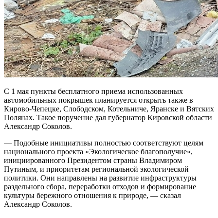
С 1 мая пункты бесплатного приема использованных
автомобильных покрышек планируется открыть также в
Кирово-Чепецке, Слободском, Котельниче, Яранске и Вятских
Полянах. Такое поручение дал губернатор Кировской области
Александр Соколов.
— Подобные инициативы полностью соответствуют целям
национального проекта «Экологическое благополучие»,
инициированного Президентом страны Владимиром
Путиным, и приоритетам региональной экологической
политики. Они направлены на развитие инфраструктуры
раздельного сбора, переработки отходов и формирование
культуры бережного отношения к природе, — сказал
Александр Соколов.