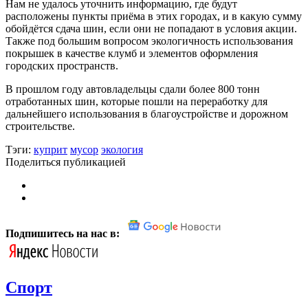
Нам не удалось уточнить информацию, где будут
расположены пункты приёма в этих городах, и в какую сумму
обойдётся сдача шин, если они не попадают в условия акции.
Также под большим вопросом экологичность использования
покрышек в качестве клумб и элементов оформления
городских пространств.
В прошлом году автовладельцы сдали более 800 тонн
отработанных шин, которые пошли на переработку для
дальнейшего использования в благоустройстве и дорожном
строительстве.
Тэги:
куприт
мусор
экология
Поделиться публикацией
Подпишитесь на нас в:
Спорт