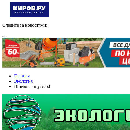
Следите за новостями:
Главная
Экология
Шины — в утиль!