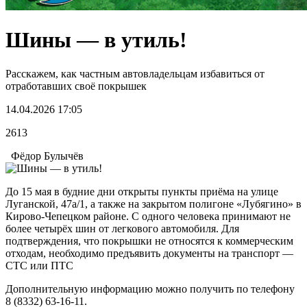
Шины — в утиль!
Расскажем, как частным автовладельцам избавиться от
отработавших своё покрышек
14.04.2026 17:05
2613
Фёдор Булычёв
До 15 мая в будние дни открыты пункты приёма на улице
Луганской, 47а/1, а также на закрытом полигоне «Лубягино» в
Кирово-Чепецком районе. С одного человека принимают не
более четырёх шин от легкового автомобиля. Для
подтверждения, что покрышки не относятся к коммерческим
отходам, необходимо предъявить документы на транспорт —
СТС или ПТС
Дополнительную информацию можно получить по телефону
8 (8332) 63-16-11.