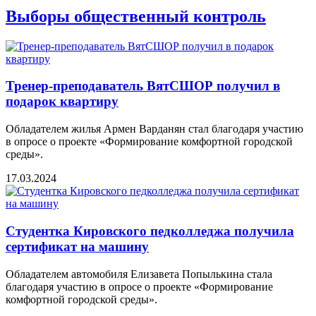
Выборы общественный контроль
Тренер-преподаватель ВятСШОР получил в
подарок квартиру
Обладателем жилья Армен Варданян стал благодаря участию
в опросе о проекте «Формирование комфортной городской
среды».
17.03.2024
Студентка Кировского педколледжа получила
сертификат на машину
Обладателем автомобиля Елизавета Попылькина стала
благодаря участию в опросе о проекте «Формирование
комфортной городской среды».