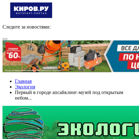
Следите за новостями:
Главная
Экология
Первый в городе апсайклинг-музей под открытым
небом...