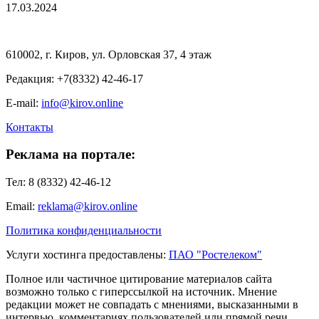
17.03.2024
610002, г. Киров, ул. Орловская 37, 4 этаж
Редакция: +7(8332) 42-46-17
E-mail:
info@kirov.online
Контакты
Реклама на портале:
Тел: 8 (8332) 42-46-12
Email:
reklama@kirov.online
Политика конфиденциальности
Услуги хостинга предоставлены:
ПАО "Ростелеком"
Полное или частичное цитирование материалов сайта
возможно только с гиперссылкой на источник. Мнение
редакции может не совпадать с мнениями, высказанными в
интервью, комментариях пользователей или прямой речи