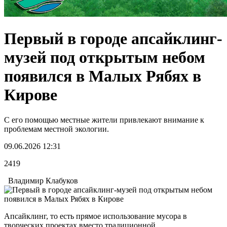
Первый в городе апсайклинг-
музей под открытым небом
появился в Малых Рябях в
Кирове
С его помощью местные жители привлекают внимание к
проблемам местной экологии.
09.06.2026 12:31
2419
Владимир Клабуков
Апсайклинг, то есть прямое использование мусора в
творческих проектах вместо традиционной