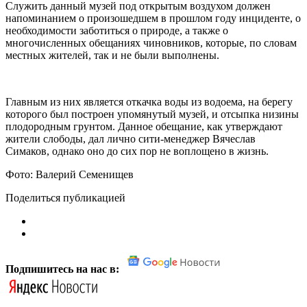
Служить данный музей под открытым воздухом должен
напоминанием о произошедшем в прошлом году инциденте, о
необходимости заботиться о природе, а также о
многочисленных обещаниях чиновников, которые, по словам
местных жителей, так и не были выполнены.
Главным из них является откачка воды из водоема, на берегу
которого был построен упомянутый музей, и отсыпка низины
плодородным грунтом. Данное обещание, как утверждают
жители слободы, дал лично сити-менеджер Вячеслав
Симаков, однако оно до сих пор не воплощено в жизнь.
Фото: Валерий Семенищев
Поделиться публикацией
Подпишитесь на нас в: