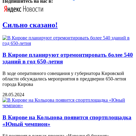
Подпишитесь на нас в:
Сильно сказано!
В Кирове планируют отремонтировать более 540
зданий в год 650-летия
В ходе оперативного совещания у губернатора Кировской
области обсуждались мероприятия в преддверии 650-летия
города Кирова
28.05.2024
В Кирове на Кольцова появится спортплощадка
«Юный чемпион»
Её построят в рамках проекта «Народный бюджет».