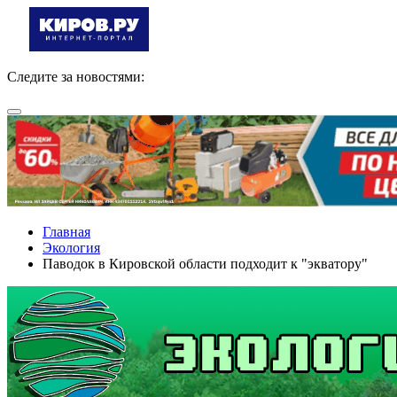
Следите за новостями:
Главная
Экология
Паводок в Кировской области подходит к "экватору"