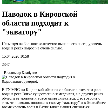
Паводок в Кировской
области подходит к
"экватору"
Несмотря на большое количество выпавшего снега, уровень
воды в реках вырос не очень сильно.
15.04.2026 10:58
2347
Владимир Клабуков
В ГУ МЧС по Кировской области сообщили о том, что рост
воды в реке Вятке существенно замедлился, а в других реках
области ее уровень и вовсе начал снижаться. Это говорит о
том, что паводок подошел к своему "экватору" и в ближайшее
время уровень воды в Вятке также начнет снижаться.