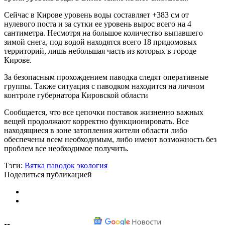
Сейчас в Кирове уровень воды составляет +383 см от
нулевого поста и за сутки ее уровень вырос всего на 4
сантиметра. Несмотря на большое количество выпавшего
зимой снега, под водой находятся всего 18 придомовых
территорий, лишь небольшая часть из которых в городе
Кирове.
За безопасным прохождением паводка следят оперативные
группы. Также ситуация с паводком находится на личном
контроле губернатора Кировской области
Сообщается, что все цепочки поставок жизненно важных
вещей продолжают корректно функционировать. Все
находящиеся в зоне затопления жители области либо
обеспечены всем необходимым, либо имеют возможность без
проблем все необходимое получить.
Тэги:
Вятка
паводок
экология
Поделиться публикацией