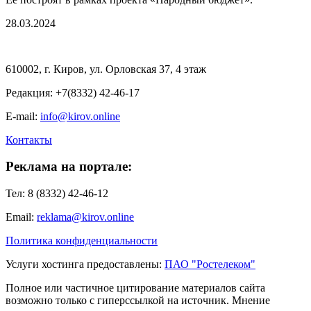
28.03.2024
610002, г. Киров, ул. Орловская 37, 4 этаж
Редакция: +7(8332) 42-46-17
E-mail:
info@kirov.online
Контакты
Реклама на портале:
Тел: 8 (8332) 42-46-12
Email:
reklama@kirov.online
Политика конфиденциальности
Услуги хостинга предоставлены:
ПАО "Ростелеком"
Полное или частичное цитирование материалов сайта
возможно только с гиперссылкой на источник. Мнение