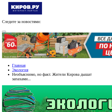
Следите за новостями:
Главная
Экология
Необъяснимо, но факт. Жители Кирова дышат
запахами...