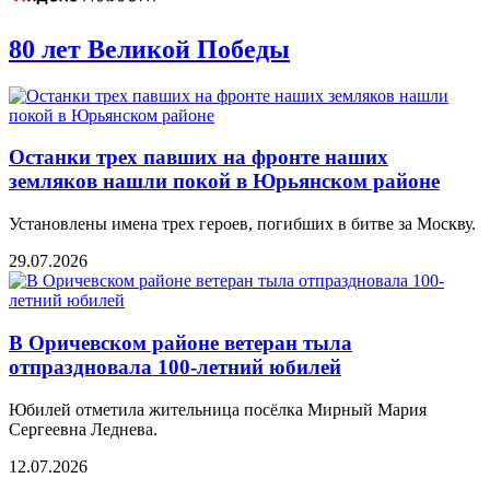
80 лет Великой Победы
Останки трех павших на фронте наших
земляков нашли покой в Юрьянском районе
Установлены имена трех героев, погибших в битве за Москву.
29.07.2026
В Оричевском районе ветеран тыла
отпраздновала 100-летний юбилей
Юбилей отметила жительница посёлка Мирный Мария
Сергеевна Леднева.
12.07.2026