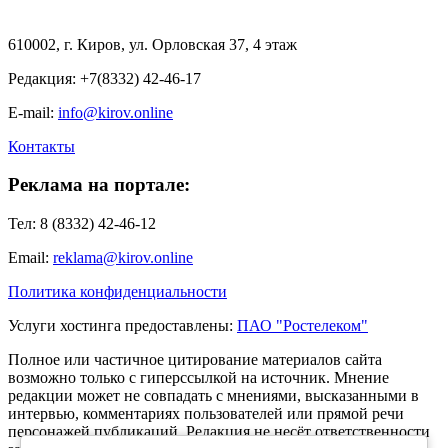
610002, г. Киров, ул. Орловская 37, 4 этаж
Редакция: +7(8332) 42-46-17
E-mail:
info@kirov.online
Контакты
Реклама на портале:
Тел: 8 (8332) 42-46-12
Email:
reklama@kirov.online
Политика конфиденциальности
Услуги хостинга предоставлены:
ПАО "Ростелеком"
Полное или частичное цитирование материалов сайта
возможно только с гиперссылкой на источник. Мнение
редакции может не совпадать с мнениями, высказанными в
интервью, комментариях пользователей или прямой речи
персонажей публикаций. Редакция не несёт ответственности