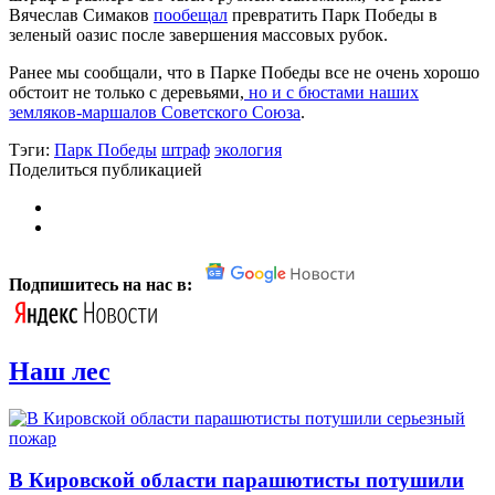
Вячеслав Симаков
пообещал
превратить Парк Победы в
зеленый оазис после завершения массовых рубок.
Ранее мы сообщали, что в Парке Победы все не очень хорошо
обстоит не только с деревьями,
но и с бюстами наших
земляков-маршалов Советского Союза
.
Тэги:
Парк Победы
штраф
экология
Поделиться публикацией
Подпишитесь на нас в:
Наш лес
В Кировской области парашютисты потушили