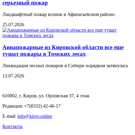
серьезный пожар
Ландшафтный пожар возник в Афанасьевском районе.
25.07.2026
Авиапожарные из Кировской области все еще
тушат пожары в Томских лесах
Ликвидация лесных пожаров в Сибири порядком затянулась
13.07.2026
610002, г. Киров, ул. Орловская 37, 4 этаж
Редакция: +7(8332) 42-46-17
E-mail:
info@kirov.online
Контакты