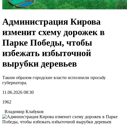
Администрация Кирова
изменит схему дорожек в
Парке Победы, чтобы
избежать избыточной
вырубки деревьев
Таким образом городские власти исполнили просьбу
губернатора.
11.06.2026 08:30
1962
Владимир Клабуков