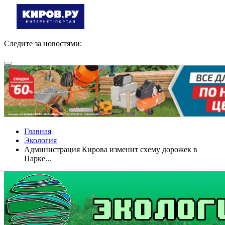
Следите за новостями:
Главная
Экология
Администрация Кирова изменит схему дорожек в
Парке...