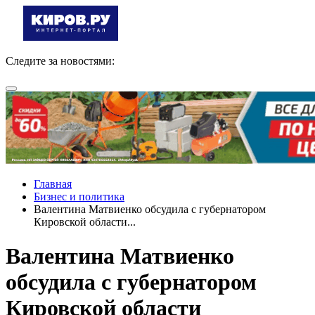
Следите за новостями:
Главная
Бизнес и политика
Валентина Матвиенко обсудила с губернатором
Кировской области...
Валентина Матвиенко
обсудила с губернатором
Кировской области