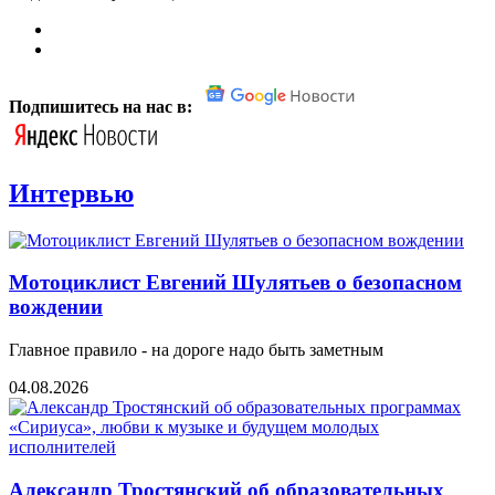
Подпишитесь на нас в:
Интервью
Мотоциклист Евгений Шулятьев о безопасном
вождении
Главное правило - на дороге надо быть заметным
04.08.2026
Александр Тростянский об образовательных