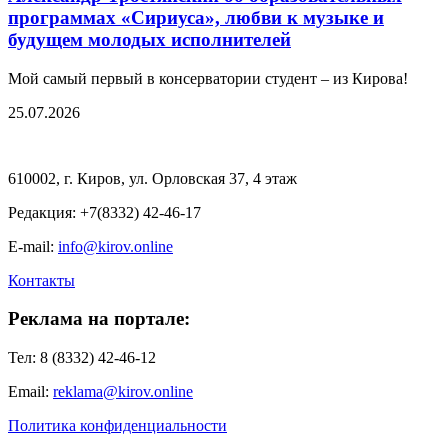
программах «Сириуса», любви к музыке и
будущем молодых исполнителей
Мой самый первый в консерватории студент – из Кирова!
25.07.2026
610002, г. Киров, ул. Орловская 37, 4 этаж
Редакция: +7(8332) 42-46-17
E-mail:
info@kirov.online
Контакты
Реклама на портале:
Тел: 8 (8332) 42-46-12
Email:
reklama@kirov.online
Политика конфиденциальности