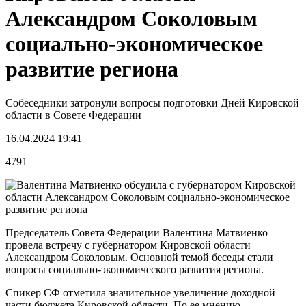
Александром Соколовым
социально-экономическое
развитие региона
Собеседники затронули вопросы подготовки Дней Кировской
области в Совете Федерации
16.04.2024 19:41
4791
Председатель Совета Федерации Валентина Матвиенко
провела встречу с губернатором Кировской области
Александром Соколовым. Основной темой беседы стали
вопросы социально-экономического развития региона.
Спикер СФ отметила значительное увеличение доходной
части бюджета Кировской области. По ее мнению,