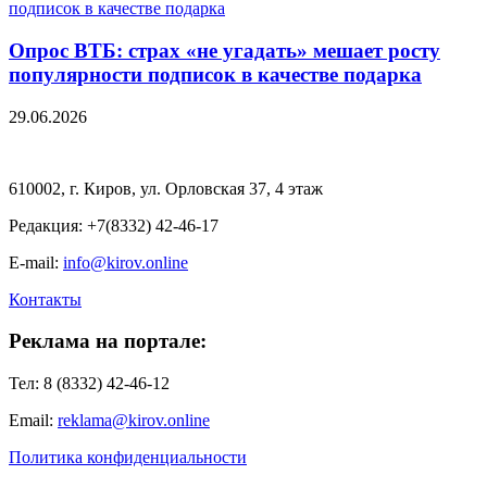
Опрос ВТБ: страх «не угадать» мешает росту
популярности подписок в качестве подарка
29.06.2026
610002, г. Киров, ул. Орловская 37, 4 этаж
Редакция: +7(8332) 42-46-17
E-mail:
info@kirov.online
Контакты
Реклама на портале:
Тел: 8 (8332) 42-46-12
Email:
reklama@kirov.online
Политика конфиденциальности