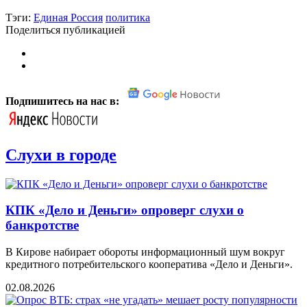
Тэги:
Единая Россия
политика
Поделиться публикацией
Подпишитесь на нас в:
Слухи в городе
КПК «Дело и Деньги» опроверг слухи о
банкротстве
В Кирове набирает обороты информационный шум вокруг
кредитного потребительского кооператива «Дело и Деньги».
02.08.2026