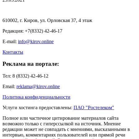
610002, г. Киров, ул. Орловская 37, 4 этаж
Редакция: +7(8332) 42-46-17
E-mail:
info@kirov.online
Контакты
Реклама на портале:
Тел: 8 (8332) 42-46-12
Email:
reklama@kirov.online
Политика конфиденциальности
Услуги хостинга предоставлены:
ПАО "Ростелеком"
Полное или частичное цитирование материалов сайта
возможно только с гиперссылкой на источник. Мнение
редакции может не совпадать с мнениями, высказанными в
интервью, комментариях пользователей или прямой речи