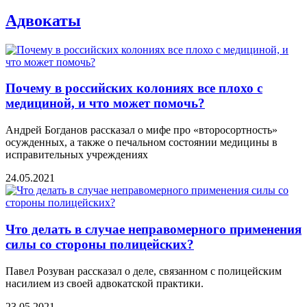
Адвокаты
Почему в российских колониях все плохо с
медициной, и что может помочь?
Андрей Богданов рассказал о мифе про «второсортность»
осужденных, а также о печальном состоянии медицины в
исправительных учреждениях
24.05.2021
Что делать в случае неправомерного применения
силы со стороны полицейских?
Павел Розуван рассказал о деле, связанном с полицейским
насилием из своей адвокатской практики.
23.05.2021