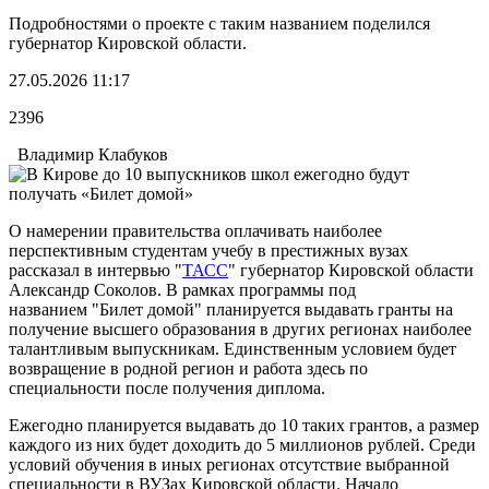
Подробностями о проекте с таким названием поделился
губернатор Кировской области.
27.05.2026 11:17
2396
Владимир Клабуков
О намерении правительства оплачивать наиболее
перспективным студентам учебу в престижных вузах
рассказал в интервью "
ТАСС
" губернатор Кировской области
Александр Соколов. В рамках программы под
названием "Билет домой" планируется выдавать гранты на
получение высшего образования в других регионах наиболее
талантливым выпускникам. Единственным условием будет
возвращение в родной регион и работа здесь по
специальности после получения диплома.
Ежегодно планируется выдавать до 10 таких грантов, а размер
каждого из них будет доходить до 5 миллионов рублей. Среди
условий обучения в иных регионах отсутствие выбранной
специальности в ВУЗах Кировской области. Начало