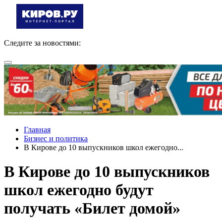
Следите за новостями:
Главная
Бизнес и политика
В Кирове до 10 выпускников школ ежегодно...
В Кирове до 10 выпускников
школ ежегодно будут
получать «Билет домой»