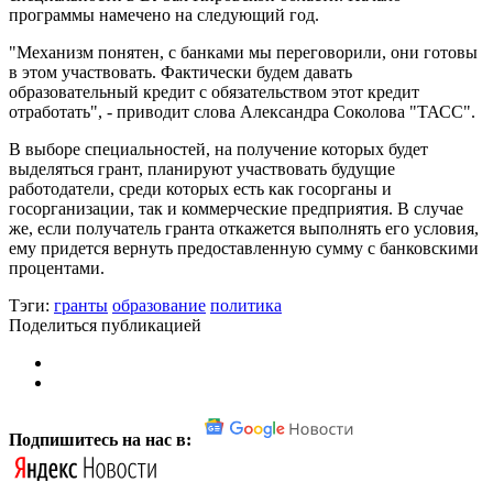
программы намечено на следующий год.
"Механизм понятен, с банками мы переговорили, они готовы
в этом участвовать. Фактически будем давать
образовательный кредит с обязательством этот кредит
отработать", - приводит слова Александра Соколова "ТАСС".
В выборе специальностей, на получение которых будет
выделяться грант, планируют участвовать будущие
работодатели, среди которых есть как госорганы и
госорганизации, так и коммерческие предприятия. В случае
же, если получатель гранта откажется выполнять его условия,
ему придется вернуть предоставленную сумму с банковскими
процентами.
Тэги:
гранты
образование
политика
Поделиться публикацией
Подпишитесь на нас в: